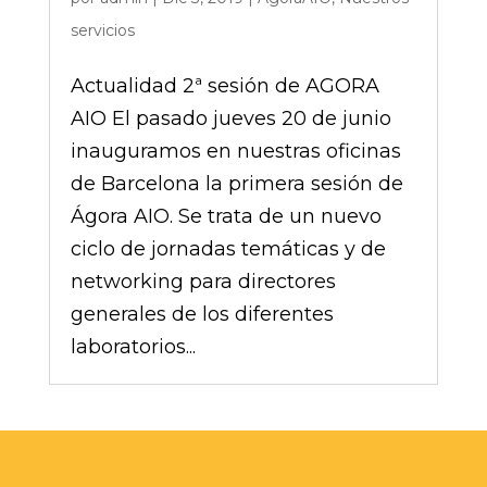
servicios
Actualidad 2ª sesión de AGORA
AIO El pasado jueves 20 de junio
inauguramos en nuestras oficinas
de Barcelona la primera sesión de
Ágora AIO. Se trata de un nuevo
ciclo de jornadas temáticas y de
networking para directores
generales de los diferentes
laboratorios...