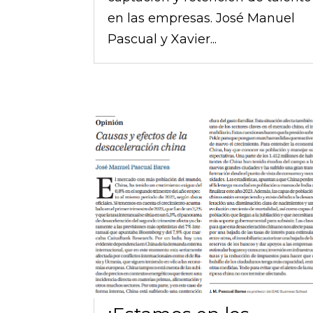
en las empresas. José Manuel
Pascual y Xavier...