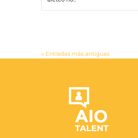
« Entradas más antiguas