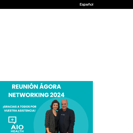
Español
CIOS
QUIÉNES SOMOS
CONTACTO