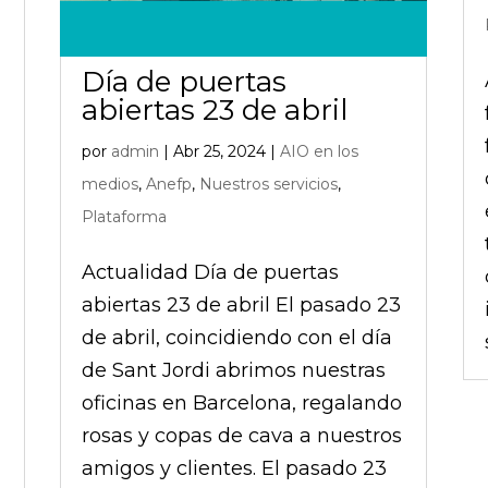
Día de puertas
abiertas 23 de abril
por
admin
|
Abr 25, 2024
|
AIO en los
medios
,
Anefp
,
Nuestros servicios
,
Plataforma
Actualidad Día de puertas
abiertas 23 de abril El pasado 23
de abril, coincidiendo con el día
de Sant Jordi abrimos nuestras
oficinas en Barcelona, regalando
rosas y copas de cava a nuestros
amigos y clientes. El pasado 23