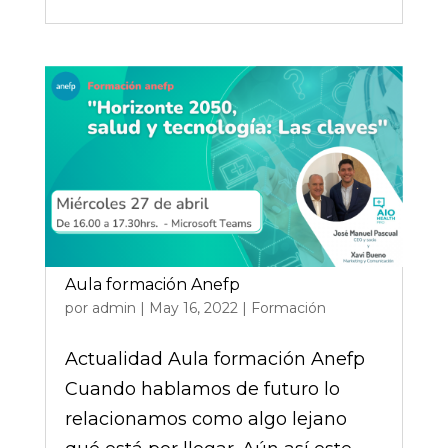
Aula formación Anefp
por
admin
|
May 16, 2022
|
Formación
Actualidad Aula formación Anefp
Cuando hablamos de futuro lo
relacionamos como algo lejano