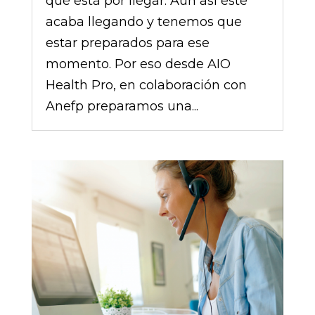
qué está por llegar. Aún así este
acaba llegando y tenemos que
estar preparados para ese
momento. Por eso desde AIO
Health Pro, en colaboración con
Anefp preparamos una...