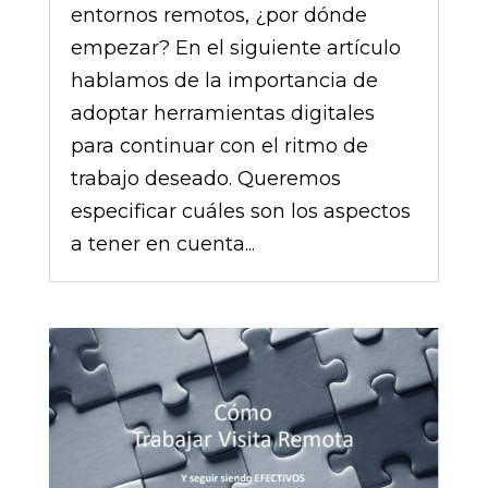
entornos remotos, ¿por dónde
empezar? En el siguiente artículo
hablamos de la importancia de
adoptar herramientas digitales
para continuar con el ritmo de
trabajo deseado. Queremos
especificar cuáles son los aspectos
a tener en cuenta...