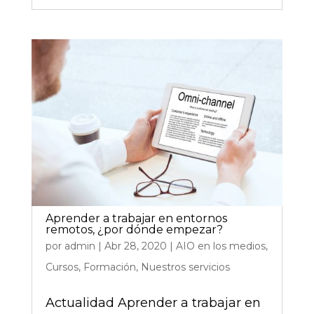
Aprender a trabajar en entornos
remotos, ¿por dónde empezar?
por
admin
|
Abr 28, 2020
|
AIO en los medios
,
Cursos
,
Formación
,
Nuestros servicios
Actualidad Aprender a trabajar en