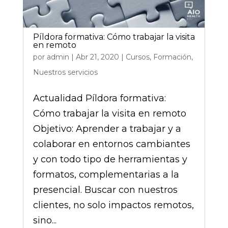
Píldora formativa: Cómo trabajar la visita
en remoto
por
admin
|
Abr 21, 2020
|
Cursos
,
Formación
,
Nuestros servicios
Actualidad Píldora formativa:
Cómo trabajar la visita en remoto
Objetivo: Aprender a trabajar y a
colaborar en entornos cambiantes
y con todo tipo de herramientas y
formatos, complementarias a la
presencial. Buscar con nuestros
clientes, no solo impactos remotos,
sino...