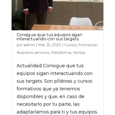
Consigue que tus equipos sigan
interactuando con sus targets.
por
admin
|
Mar 25, 2020
|
Cursos
,
Formación
,
Nuestros servicios
,
Plataforma
,
Ventas
Actualidad Consigue que tus
equipos sigan interactuando con
sus targets. Son píldoras y cursos
formativos que ya tenemos
disponibles y que, en caso de
necesitarlo por tu parte, las
adaptaríamos para ti y tus equipos.