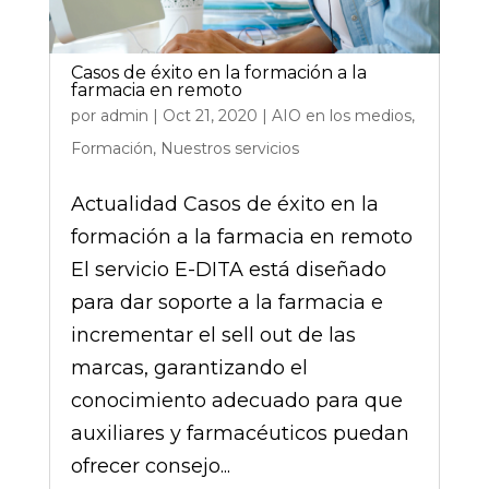
Casos de éxito en la formación a la
farmacia en remoto
por
admin
|
Oct 21, 2020
|
AIO en los medios
,
Formación
,
Nuestros servicios
Actualidad Casos de éxito en la
formación a la farmacia en remoto
El servicio E-DITA está diseñado
para dar soporte a la farmacia e
incrementar el sell out de las
marcas, garantizando el
conocimiento adecuado para que
auxiliares y farmacéuticos puedan
ofrecer consejo...