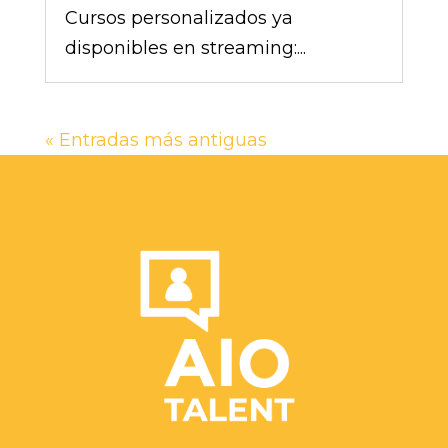
Cursos personalizados ya
disponibles en streaming:...
« Entradas más antiguas