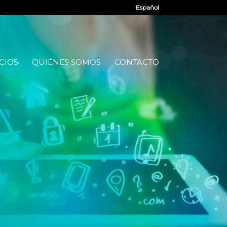
Español
CIOS
QUIÉNES SOMOS
CONTACTO