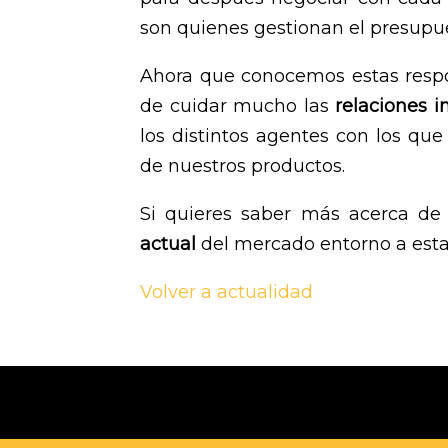
son quienes gestionan el presupu
Ahora que conocemos estas respo
de cuidar mucho las
relaciones in
los distintos agentes con los qu
de nuestros productos.
Si quieres saber más acerca de
actual
del mercado entorno a esta
Volver a actualidad