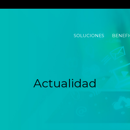
SOLUCIONES
BENEFI
Actualidad